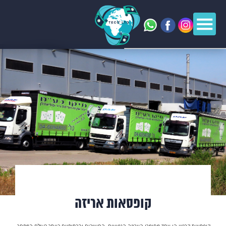
קופסאות אריזה