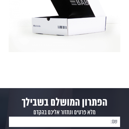
הפתרון המושלם בשבילך
מלא פרטים ונחזור אליכם בהקדם