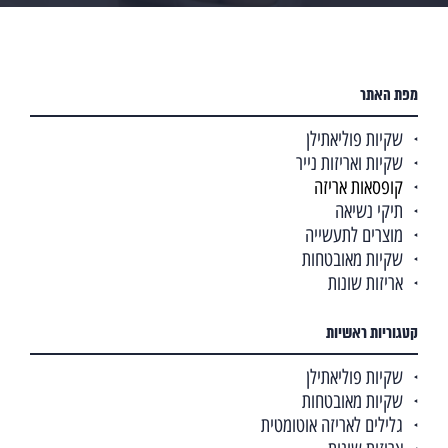
מפת האתר
שקיות פוליאתילן
שקיות ואריזות נייר
קופסאות אריזה
תיקי נשיאה
מוצרים לתעשייה
שקיות מאובטחות
אריזות שונות
קטגוריות ראשיות
שקיות פוליאתילן
שקיות מאובטחות
גלילים לאריזה אוטומטית