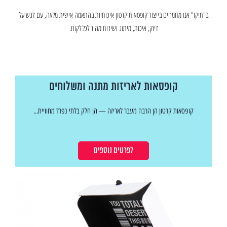
ב"תיקו" אנו מתמחים בייצור קופסאות קרטון איכותיות בהתאמה אישית מלאה, עם דגש על
דיוק, איכות, מיתוג ושירות מהיר לכל לקוח.
קופסאות לאריזות מתנה ומשלוחים
קופסאות קרטון הן הרבה מעבר לאריזה — הן חלק בלתי נפרד מחוויית...
לפרטים נוספים