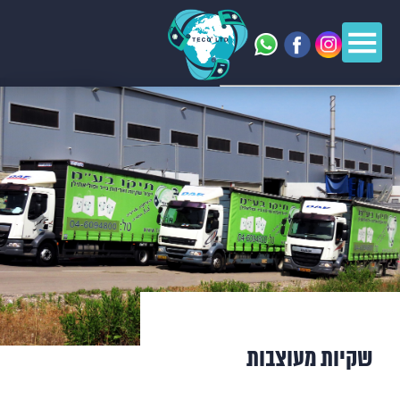
שקיות מעוצבות