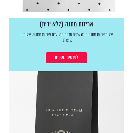
אריזות מתנה (ללא ידית)
שקית אריזת מתנה הינה שקית אריזה המיועדת לאריזת מתנות. שקית זו
מיוצרת...
לפרטים נוספים