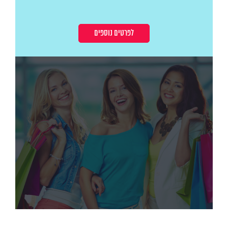
לפרטים נוספים