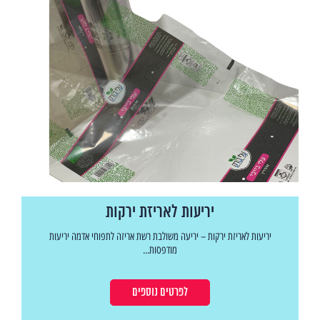
יריעות לאריזת ירקות
יריעות לאריזת ירקות – יריעה משולבת רשת אריזה לתפוחי אדמה יריעות
מודפסות...
לפרטים נוספים