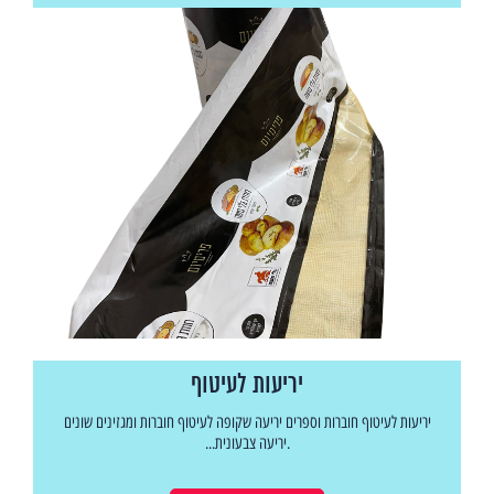
יריעות לעיטוף
יריעות לעיטוף חוברות וספרים יריעה שקופה לעיטוף חוברות ומגזינים שונים
.יריעה צבעונית...