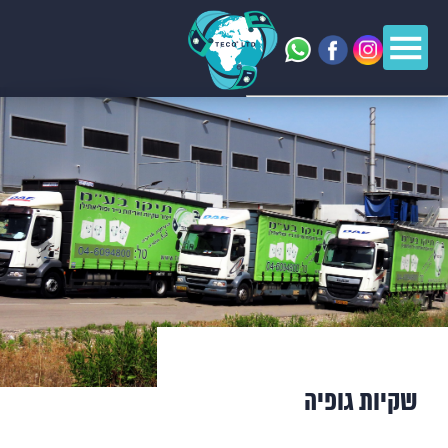
שקיות גופיה