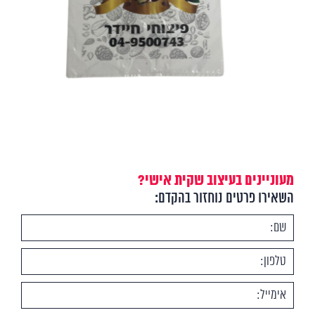
מעוניינים בעיצוב שקית אישי?
השאירו פרטים נוחזור בהקדם: