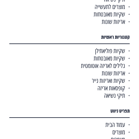
מוצרים לתעשייה
שקיות מאובטחות
אריזות שונות
קטגוריות ראשיות
שקיות פוליאתילן
שקיות מאובטחות
גלילים לאריזה אוטומטית
אריזות שונות
שקיות ואריזות נייר
קופסאות אריזה
תיקי נשיאה
תפריט ניווט
עמוד הבית
מוצרים