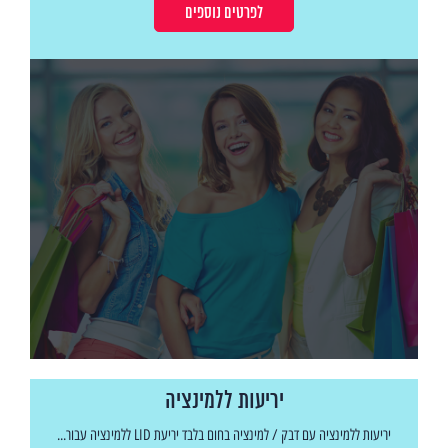
לפרטים נוספים
יריעות ללמינציה
יריעות ללמינציה עם דבק / למינציה בחום בלבד יריעת LID ללמינציה עבור...