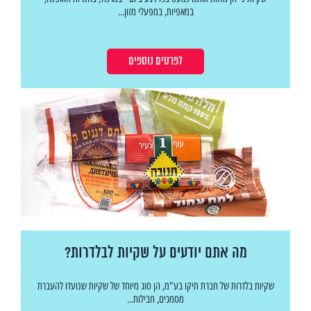
במאפיות, במפעלי מזון...
לפרטים נוספים
מה אתם יודעים על שקיות לבלדרות?
שקיות בלדרות של חברת תיקו בע"מ, הן סוג מיוחד של שקיות שנועדו להעברת
מסמכים, חבילות...