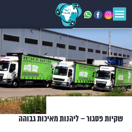
שקיות פסגור – ליהנות מאיכות גבוהה