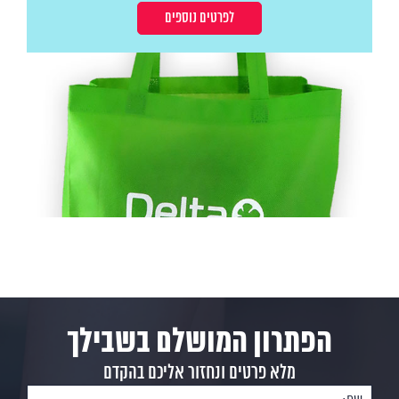
לפרטים נוספים
הפתרון המושלם בשבילך
מלא פרטים ונחזור אליכם בהקדם