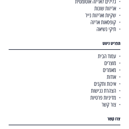
גלילים לאריזה אוטומטית
אריזות שונות
שקיות ואריזות נייר
קופסאות אריזה
תיקי נשיאה
תפריט ניווט
עמוד הבית
מוצרים
מאמרים
אודות
איכות ותקנים
הצהרת נגישות
מדיניות פרטיות
צור קשר
צרו קשר