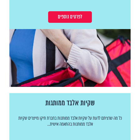
לפרטים נוספים
שקיות אלבד ממותגות
כל מה שרציתם לדעת על שקיות אלבד ממותגות בחברת תיקו מייצרים שקיות
אלבד ממותגות בהתאמה אישית...