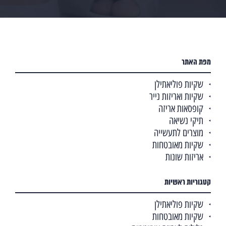
מפת האתר
שקיות פוליאתילן
שקיות ואריזות נייר
קופסאות אריזה
תיקי נשיאה
מוצרים לתעשייה
שקיות מאובטחות
אריזות שונות
קטגוריות ראשיות
שקיות פוליאתילן
שקיות מאובטחות