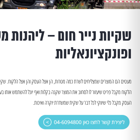
שקיות נייר חום – ליהנות מ
ופונקציונאליות
מעטים הם המוצרים שמצליחים לשרת כמה מטרות, הן אצל העסק והן אצל הלקוח. שקיות 
הלקוח מקבל פריט שיעזור לו לסחוב את המוצר שקנה בקלות ואף יוכל להשתמש אותו בעת
העסק מקבל כלי שיווקי לכל דבר על שקית שמשדרת יוקרה ואיכות.