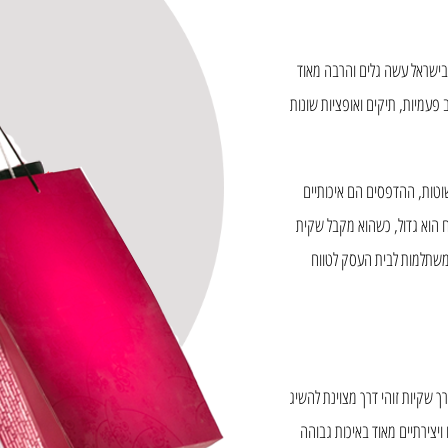
 בישראל עשה גלים והרבה מאוד
פעמיות, תיקים ואופציות שונות
פשוטות, ההדפסים הם איכותיים
וח הוא גדול, כשהוא מקבל שקית
 משתלמות לבית העסק לטווח
 שקיות זוהי דרך מצוינת להשיג
ויצירתיים מאוד באיכות גבוהה