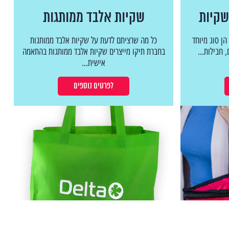
שקיות
שקיות אלבד ממותגות
ן סוג מיוחד
כל מה שרציתם לדעת על שקיות אלבד ממותגות
 חבילות...
בחברת תיקו מייצרים שקיות אלבד ממותגות בהתאמה
אישית...
לפרטים נוספים