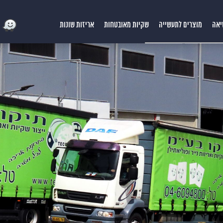
יאה
מוצרים לתעשייה
שקיות מאובטחות
אריזות שונות