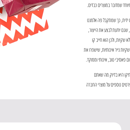
יוחד שמדובר במוצרים כבדים.
עם ידית, כך שמתקבל פה אלמנט
 שגם יודעת לבצע את הייצור,
שקיות, ולכן הוא חייב קו
יות נייר איכותיות, שישפרו את
ם פאסיבי טוב, איכותי וממוקד.
יקו היא בדיוק מה שאתם
טים נוספים על מוצרי החברה