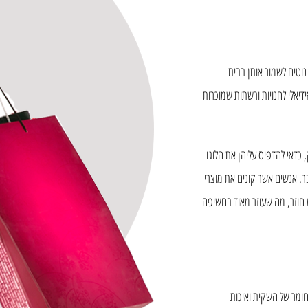
נוטים לשמור אותן בבית
יאלי לחנויות ורשתות שמוכרות
כדאי להדפיס עליהן את הלוגו
ר. אנשים אשר קונים את מוצרי
חוזר, מה שעוזר מאוד בחשיפה
חומר של השקית ואיכות