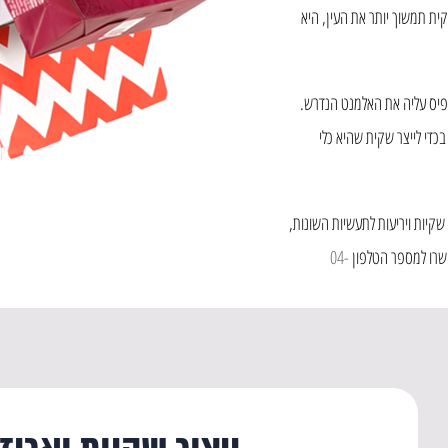
ת תמשוך יותר את העין, היא
פיס עליה את האלמנט הנדרש.
כדי לייצר שקית שהיא כלי
קיות ויריעות לתעשיות השונות,
קשרו למספר הטלפון
04-