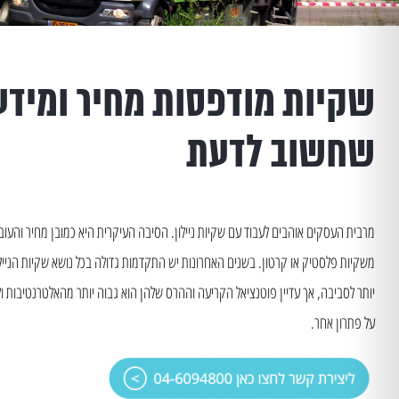
שקיות מודפסות מחיר ומידע
שחשוב לדעת
מרבית העסקים אוהבים לעבוד עם שקיות ניילון. הסיבה העיקרית היא כמובן מחיר והעו
משקיות פלסטיק או קרטון. בשנים האחרונות יש התקדמות גדולה בכל נושא שקיות הניילון
יותר לסביבה, אך עדיין פוטנציאל הקריעה וההרס שלהן הוא גבוה יותר מהאלטרנטיבות ול
על פתרון אחר.