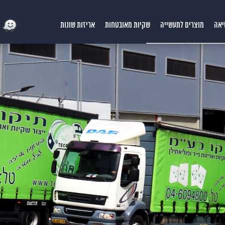
יאה
מוצרים לתעשייה
שקיות מאובטחות
אריזות שונות