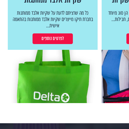
שקיות
שקיות אלבד ממותגות
ן סוג מיוחד
כל מה שרציתם לדעת על שקיות אלבד ממותגות
 חבילות...
בחברת תיקו מייצרים שקיות אלבד ממותגות בהתאמה
אישית...
לפרטים נוספים