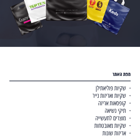
מפת האתר
שקיות פוליאתילן
שקיות ואריזות נייר
קופסאות אריזה
תיקי נשיאה
מוצרים לתעשייה
שקיות מאובטחות
אריזות שונות