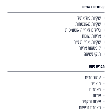
קטגוריות ראשיות
שקיות פוליאתילן
שקיות מאובטחות
גלילים לאריזה אוטומטית
אריזות שונות
שקיות ואריזות נייר
קופסאות אריזה
תיקי נשיאה
תפריט ניווט
עמוד הבית
מוצרים
מאמרים
אודות
איכות ותקנים
הצהרת נגישות