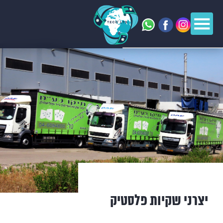
יצרני שקיות פלסטיק