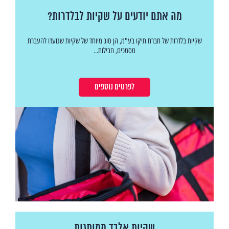
מה אתם יודעים על שקיות לבלדרות?
שקיות בלדרות של חברת תיקו בע"מ, הן סוג מיוחד של שקיות שנועדו להעברת
מסמכים, חבילות...
לפרטים נוספים
שקיות אלבד ממותגות