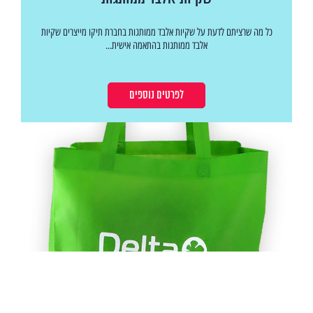
כל מה שרציתם לדעת על שקיות אלבד ממותגות בחברת תיקו מייצרים שקיות
אלבד ממותגות בהתאמה אישית...
לפרטים נוספים