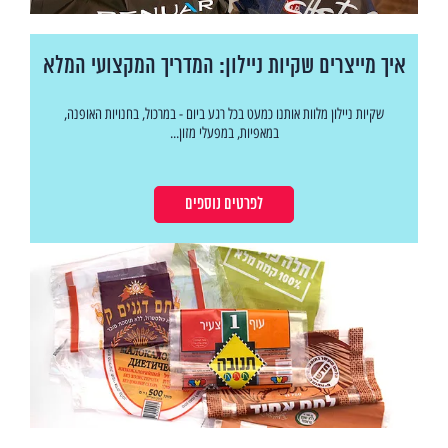
איך מייצרים שקיות ניילון: המדריך המקצועי המלא
שקיות ניילון מלוות אותנו כמעט בכל רגע ביום - במרכול, בחנויות האופנה,
במאפיות, במפעלי מזון...
לפרטים נוספים