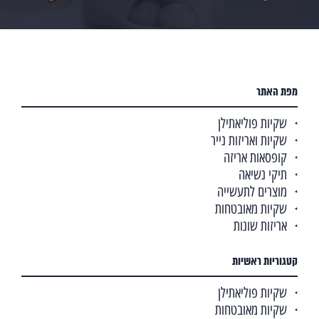
מפת האתר
שקיות פוליאתילן
שקיות ואריזות נייר
קופסאות אריזה
תיקי נשיאה
מוצרים לתעשייה
שקיות מאובטחות
אריזות שונות
קטגוריות ראשיות
שקיות פוליאתילן
שקיות מאובטחות