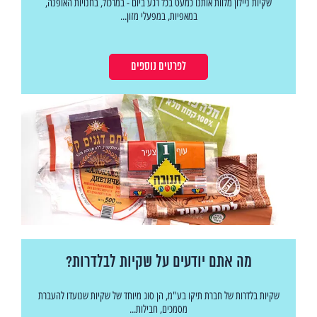
שקיות ניילון מלוות אותנו כמעט בכל רגע ביום - במרכול, בחנויות האופנה,
במאפיות, במפעלי מזון...
לפרטים נוספים
מה אתם יודעים על שקיות לבלדרות?
שקיות בלדרות של חברת תיקו בע"מ, הן סוג מיוחד של שקיות שנועדו להעברת
מסמכים, חבילות...