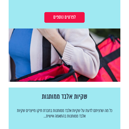
לפרטים נוספים
שקיות אלבד ממותגות
כל מה שרציתם לדעת על שקיות אלבד ממותגות בחברת תיקו מייצרים שקיות
אלבד ממותגות בהתאמה אישית...