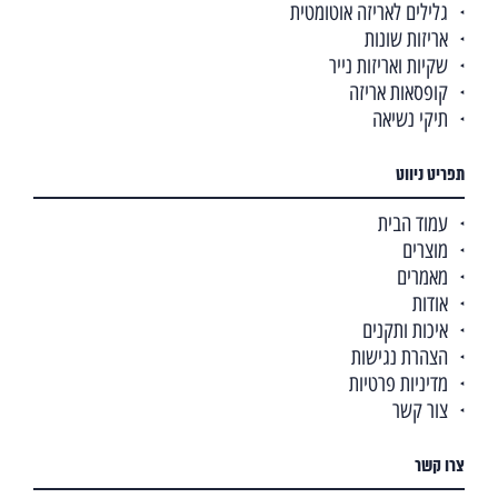
גלילים לאריזה אוטומטית
אריזות שונות
שקיות ואריזות נייר
קופסאות אריזה
תיקי נשיאה
תפריט ניווט
עמוד הבית
מוצרים
מאמרים
אודות
איכות ותקנים
הצהרת נגישות
מדיניות פרטיות
צור קשר
צרו קשר