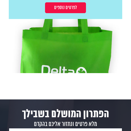
לפרטים נוספים
הפתרון המושלם בשבילך
מלא פרטים ונחזור אליכם בהקדם