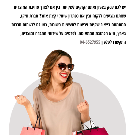
יש לכם עסק בצפון ואתם זקוקים לשקיות, בין אם לצורך סחיבת המוצרים
שאתם מציעים ללקוח ובין אם כפתרון שיווקי קצת אחר? חברת תיקו,
המתמחה בייצור שקיות ויריעות לתעשיות השונות, כמו גם לרשתות הרבות
בארץ, היא הכתובת המתאימה. לפרטים על שירותי החברה ומוצריה,
התקשרו לטלפון
04-6527955